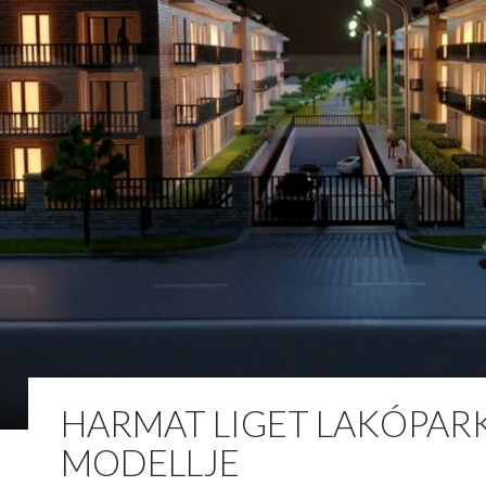
HARMAT LIGET LAKÓPAR
MODELLJE