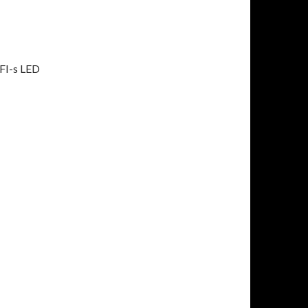
IFI-s LED