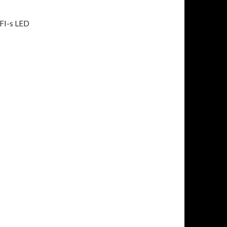
IFI-s LED