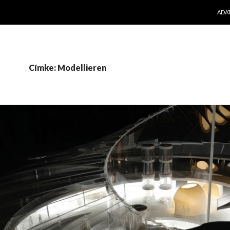
KILÉ
ADA
Címke: Modellieren