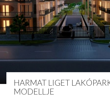
HARMAT LIGET LAKÓPAR
MODELLJE