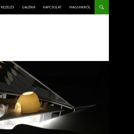
PÉS A TARTALOMBA
TKEZELÉS
GALÉRIA
KAPCSOLAT
MAGUNKRÓL