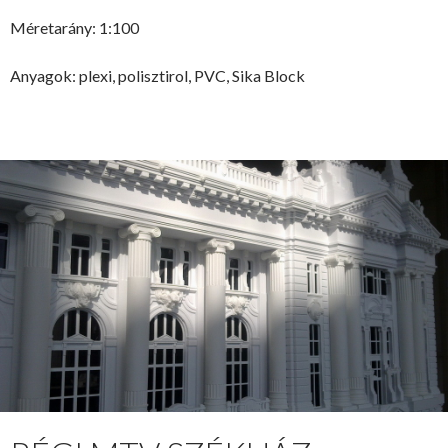
Méretarány: 1:100
Anyagok: plexi, polisztirol, PVC, Sika Block