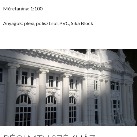
Méretarány: 1:100
Anyagok: plexi, polisztirol, PVC, Sika Block