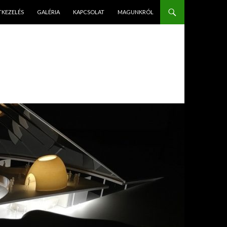
PÉS A TARTALOMBA
TKEZELÉS
GALÉRIA
KAPCSOLAT
MAGUNKRÓL