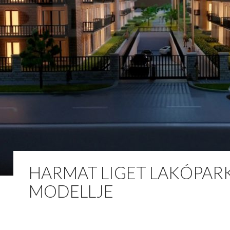
HARMAT LIGET LAKÓPAR
MODELLJE