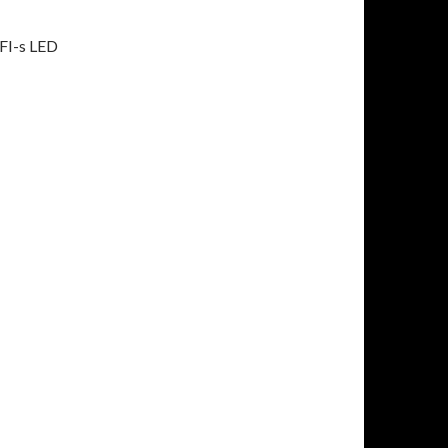
IFI-s LED