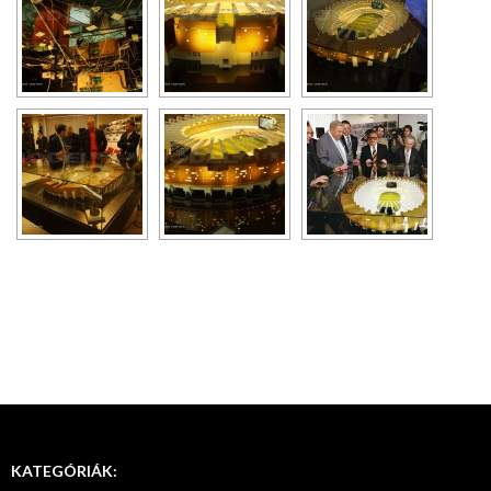
KATEGÓRIÁK: