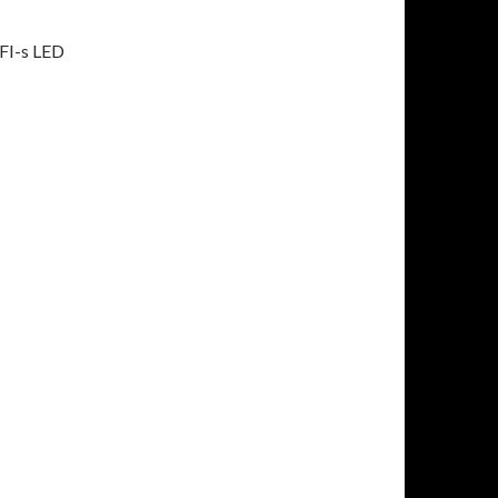
IFI-s LED