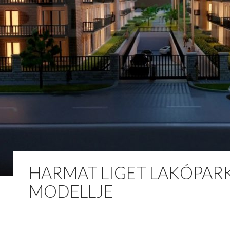
HARMAT LIGET LAKÓPAR
MODELLJE