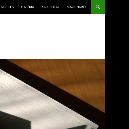
PÉS A TARTALOMBA
TKEZELÉS
GALÉRIA
KAPCSOLAT
MAGUNKRÓL