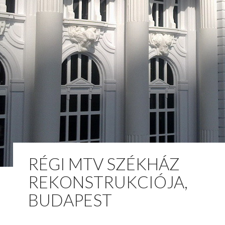
RÉGI MTV SZÉKHÁZ
REKONSTRUKCIÓJA,
BUDAPEST