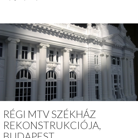
RÉGI MTV SZÉKHÁZ
REKONSTRUKCIÓJA,
BUDAPEST