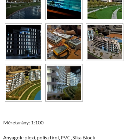
Méretarány: 1:100
Anyagok: plexi, polisztirol, PVC, Sika Block