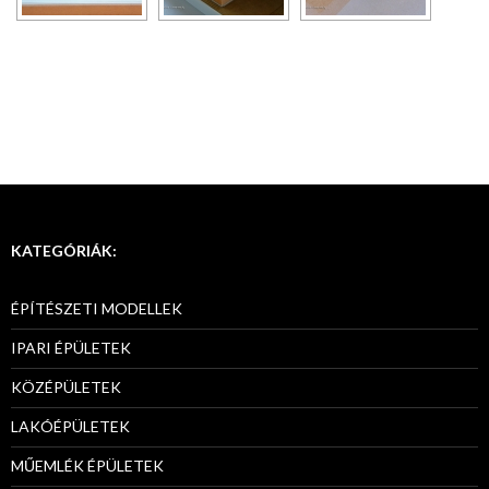
KATEGÓRIÁK:
ÉPÍTÉSZETI MODELLEK
IPARI ÉPÜLETEK
KÖZÉPÜLETEK
LAKÓÉPÜLETEK
MŰEMLÉK ÉPÜLETEK