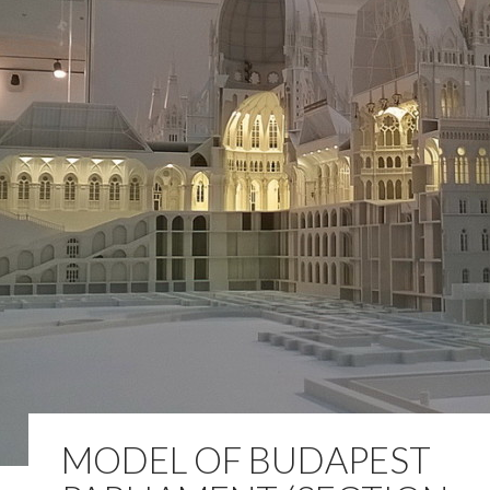
MODEL OF BUDAPEST