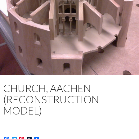
CHURCH, AACHEN
(RECONSTRUCTION
MODEL)