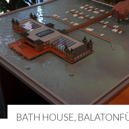
BATH HOUSE, BALATONF